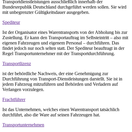
Transportdienstleistungen ausschließlich innerhalb der
Bundesrepublik Deutschland durchgeführt werden sollen. Sie wird
mit unbegrenzter Gültigkeitsdauer ausgegeben.
Spediteur
Ist der Organisator eines Warentransports von der Abholung bis zur
Zustellung. Er kann den Transportauftrag im Selbsteintritt – also mit
eigenen Fahrzeugen und eigenem Personal – durchführen. Das
findet jedoch nur noch selten statt. Der Spediteur beauftragt in der
Regel Transportunternehmer mit der Transportdurchführung.
Transportlizenz
ist der behördliche Nachweis, der eine Genehmigung zur
Durchführung von Transport-Dienstleistungen darstellt. Sie ist in
jedem Fahrzeug mitzuführen und Behörden und Verladern auf
Verlangen vorzulegen.
Frachtführer
Ist das Unternehmen, welches einen Warentransport tatsächlich
durchführt, also die Ware auf seinen Fahrzeugen hat.
Transportunternehmen