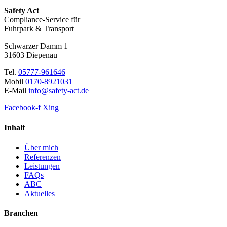
Safety Act
Compliance-Service für
Fuhrpark & Transport
Schwarzer Damm 1
31603 Diepenau
Tel.
05777-961646
Mobil
0170-8921031
E-Mail
info@safety-act.de
Facebook-f
Xing
Inhalt
Über mich
Referenzen
Leistungen
FAQs
ABC
Aktuelles
Branchen