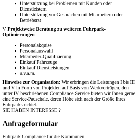
Unterstützung bei Problemen mit Kunden oder
Dienstleistern
Unterstützung vor Gesprächen mit Mitarbeitern oder
Betriebsrat
V
Projektweise Beratung zu weiteren Fuhrpark-
Optimierungen
Personalakquise
Personalauswahl
Mitarbeiter-Qualifizierung
Einkauf Fahrzeuge
Einkauf Dienstleistungen
u.v.a.m.
Hinweise zur Organisation:
Wir erbringen die Leistungen I bis III
und V in Form von Projekten auf Basis von Werkverträgen, den
unter IV beschriebenen Compliance-Service bieten wir Ihnen gerne
eine Service-Pauschale, deren Höhe sich nach der Größe Ihres
Fuhrparks richtet.
SIE HABEN INTERESSE ?
Anfrageformular
Fuhrpark Compliance für die Kommunen.