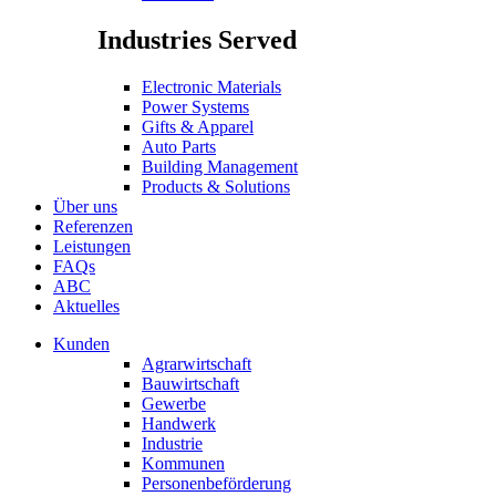
Industries Served
Electronic Materials
Power Systems
Gifts & Apparel
Auto Parts
Building Management
Products & Solutions
Über uns
Referenzen
Leistungen
FAQs
ABC
Aktuelles
Kunden
Agrarwirtschaft
Bauwirtschaft
Gewerbe
Handwerk
Industrie
Kommunen
Personenbeförderung