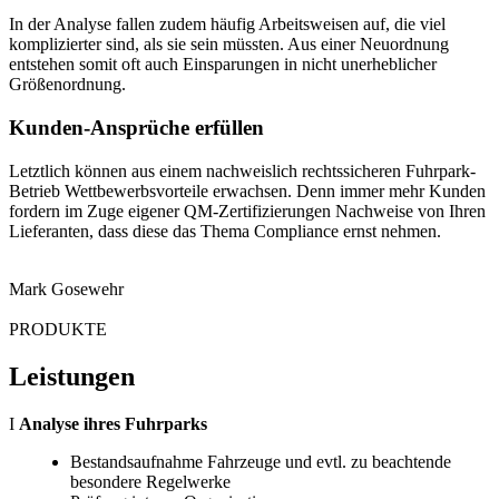
In der Analyse fallen zudem häufig Arbeitsweisen auf, die viel
komplizierter sind, als sie sein müssten. Aus einer Neuordnung
entstehen somit oft auch Einsparungen in nicht unerheblicher
Größenordnung.
Kunden-Ansprüche erfüllen
Letztlich können aus einem nachweislich rechtssicheren Fuhrpark-
Betrieb Wettbewerbsvorteile erwachsen. Denn immer mehr Kunden
fordern im Zuge eigener QM-Zertifizierungen Nachweise von Ihren
Lieferanten, dass diese das Thema Compliance ernst nehmen.
Mark Gosewehr
PRODUKTE
Leistungen
I
Analyse ihres Fuhrparks
Bestandsaufnahme Fahrzeuge und evtl. zu beachtende
besondere Regelwerke