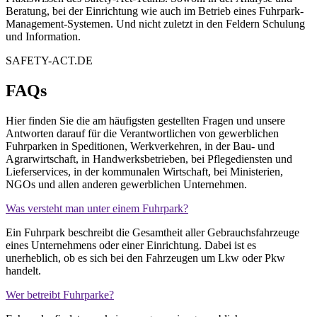
Beratung, bei der Einrichtung wie auch im Betrieb eines Fuhrpark-
Management-Systemen. Und nicht zuletzt in den Feldern Schulung
und Information.
SAFETY-ACT.DE
FAQs
Hier finden Sie die am häufigsten gestellten Fragen und unsere
Antworten darauf für die Verantwortlichen von gewerblichen
Fuhrparken in Speditionen, Werkverkehren, in der Bau- und
Agrarwirtschaft, in Handwerksbetrieben, bei Pflegediensten und
Lieferservices, in der kommunalen Wirtschaft, bei Ministerien,
NGOs und allen anderen gewerblichen Unternehmen.
Was versteht man unter einem Fuhrpark?
Ein Fuhrpark beschreibt die Gesamtheit aller Gebrauchsfahrzeuge
eines Unternehmens oder einer Einrichtung. Dabei ist es
unerheblich, ob es sich bei den Fahrzeugen um Lkw oder Pkw
handelt.
Wer betreibt Fuhrparke?