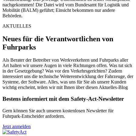
nachgekommen! Die Datei wird vom Bundesamt für Logistik und
Mobilität (BALM) geführt; Einsicht bekommen nur andere
Behörden.
AKTUELLES
Neues für die Verantwortlichen von
Fuhrparks
Als Berater der Betreiber von Werkverkehren und Fuhrparks aller
Art halten wir unsere Augen in viele Richtungen offen. Was tut sich
in der Gesetzgebung? Was vor den Verkehrsgerichten? Zudem
interessiert uns die technische Weiterentwicklung der Fahrzeuge, der
Systeme, der Software. Alles, was uns für Sie als unsere Kunden
wichtig erscheint, teilen wir mit Ihnen über diesen Aktuelles-Blog
Bestens informiert mit dem Safety-Act-Newsletter
Gern können Sie auch unseren kostenlosen Newsletter für
Fuhrpark-Entscheider anfordern.
Jetzt anmelden