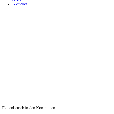
Aktuelles
Flottenbetrieb in den Kommunen