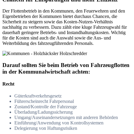
Der Flottenbetrieb in den Kommunen, den Feuerwehren und den
Eigenbetrieben der Kommunen bietet durchaus Chancen, die
Sicherheit zu steigern sowie das Kosten-Nutzen-Verhältnis
nachhaltig zu verbessern. Dazu zählt eine kluge Fahrzeugwahl für
dauerhaft geringere Betriebs- und Instandhaltungskosten. Wichtig
für die Kosten sind auch die Auswahl sowie die Aus- und
Weiterbildung des fahrzeugführenden Personals.
Darauf sollten Sie beim Betrieb von Fahrzeugflotten
in der Kommunalwirtschaft achten:
Recht
Güterkraftverkehrsgesetz
Führerscheinrecht Fahrpersonal
Zustand/Kontrolle der Fahrzeuge
Überladung/Ladungssicherung
Umgang/Auseinandersetzungen mit anderen Behörden
Einführung/Anwendung von Kontrollsystemen
Delegierung von Haftungsrisiken