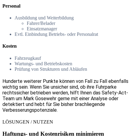
Personal
Ausbildung und Weiterbildung
Fahrer/Belader
Einsatzmanager
Evtl. Einbindung Betriebs- oder Personalrat
Kosten
Fahrzeugkauf
Wartungs- und Betriebskosten
Prüfung von Strukturen und Abläufen
Hunderte weiterer Punkte können von Fall zu Fall ebenfalls
wichtig sein. Wenn Sie unsicher sind, ob ihre Fuhrparke
rechtssicher betrieben werden, hilft Ihnen das Safety-Act-
Team um Mark Gosewehr gerne mit einer Analyse oder
detektiert und hebt für Sie bisher brachliegende
Verbesserungspotenziale.
LÖSUNGEN / NUTZEN
Haftungs- und Kostenrisiken minimieren